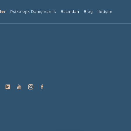
ler
Psikolojik Danışmanlık
Basından
Blog
İletişim