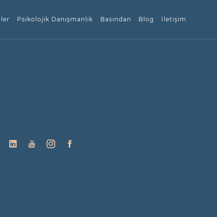
ler
Psikolojik Danışmanlık
Basından
Blog
İletişim