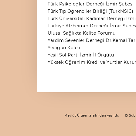
Türk Psikologlar Derneği İzmir Şubesi
Türk Tıp Öğrenciler Birliği (TurkMSIC)
Türk Üniversiteli Kadınlar Derneği İzmi
Türkiye Alzheimer Derneği İzmir Şubes
Ulusal Sağlıkta Kalite Forumu
Yardim Sevenler Dernegi Dr.Kemal Ta
Yedigün Koleji
Yeşil Sol Parti İzmir İl Örgütü
Yüksek Öğrenim Kredi ve Yurtlar Kur
Mevlüt Ülgen
tarafından yazıldı.
15 Şub